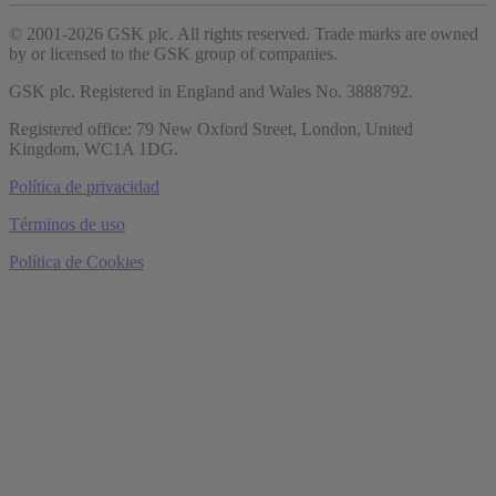
© 2001-2026 GSK plc. All rights reserved. Trade marks are owned
by or licensed to the GSK group of companies.
GSK plc. Registered in England and Wales No. 3888792.
Registered office:
79 New Oxford Street, London, United
Kingdom, WC1A 1DG.
Política de privacidad
Términos de uso
Política de Cookies